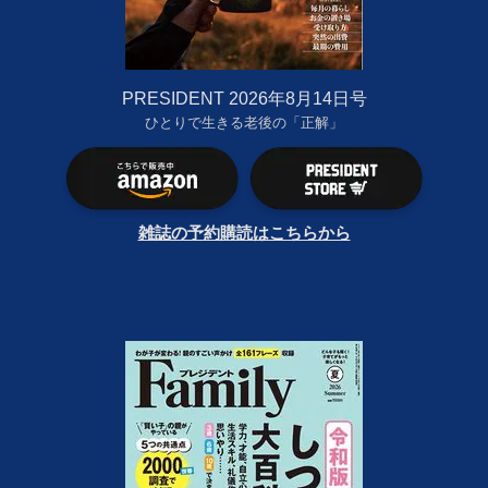
PRESIDENT 2026年8月14日号
ひとりで生きる老後の「正解」
雑誌の予約購読はこちらから