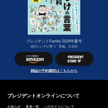
プレジデントFamily 2026年夏号
頭のいい子が育つ「育脳」大百科
雑誌の予約購読はこちらから
プレジデントオンラインについて
お知らせ
著者一覧
このサイトについて