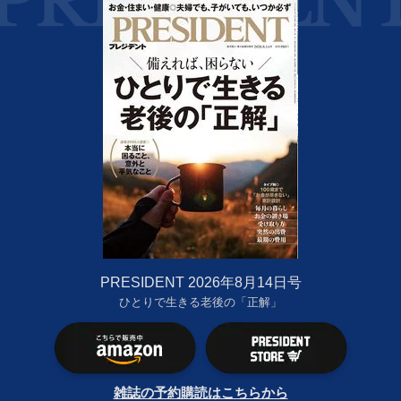
PRESIDENT 2026年8月14日号
ひとりで生きる老後の「正解」
雑誌の予約購読はこちらから