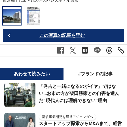
東京都千代田区丸の内のパレスホテル東京
この写真の記事を読む
あわせて読みたい
#ブランドの記事
「秀吉と一緒になるのがイヤ」ではな
い...お市の方が柴田勝家との自害を選ん
だ"現代人には理解できない"理由
新規事業開発を経営アジェンダへ
スタートアップ探索からM&Aまで、経営