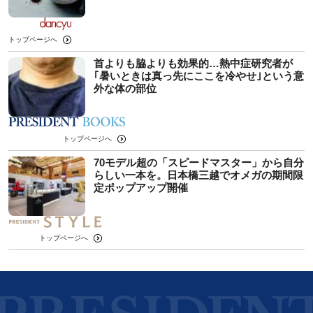
トップページへ
首よりも脇よりも効果的…熱中症研究者が
｢暑いときは真っ先にここを冷やせ｣という意
外な体の部位
トップページへ
70モデル超の「スピードマスター」から自分
らしい一本を。日本橋三越でオメガの期間限
定ポップアップ開催
トップページへ