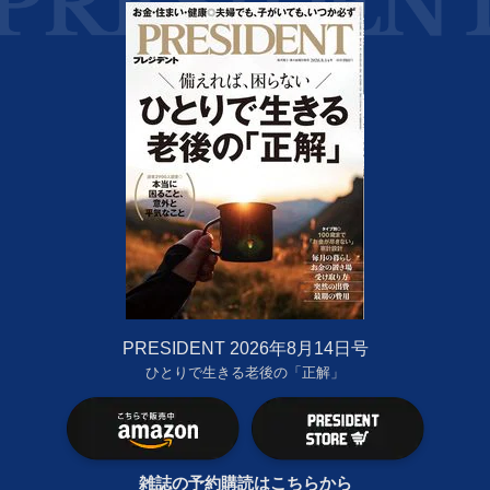
PRESIDENT 2026年8月14日号
ひとりで生きる老後の「正解」
雑誌の予約購読はこちらから