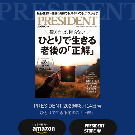
PRESIDENT 2026年8月14日号
ひとりで生きる老後の「正解」