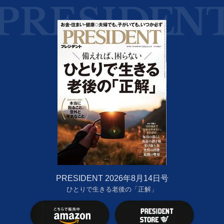
PRESIDENT 2026年8月14日号
ひとりで生きる老後の「正解」