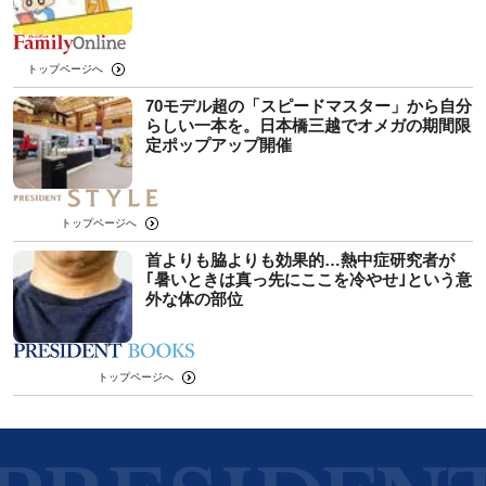
トップページへ
70モデル超の「スピードマスター」から自分
らしい一本を。日本橋三越でオメガの期間限
定ポップアップ開催
トップページへ
首よりも脇よりも効果的…熱中症研究者が
｢暑いときは真っ先にここを冷やせ｣という意
外な体の部位
トップページへ