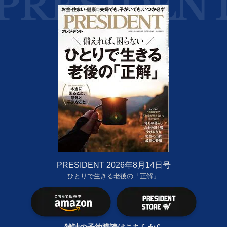
PRESIDENT 2026年8月14日号
ひとりで生きる老後の「正解」