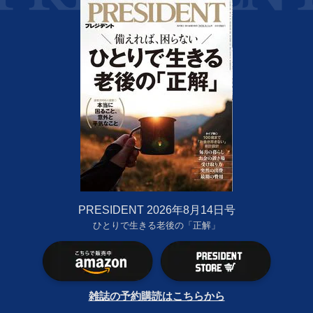
PRESIDENT 2026年8月14日号
ひとりで生きる老後の「正解」
雑誌の予約購読はこちらから