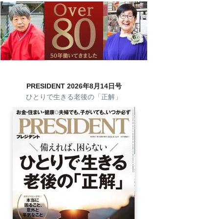
PRESIDENT 2026年8月14日号
ひとりで生きる老後の「正解」