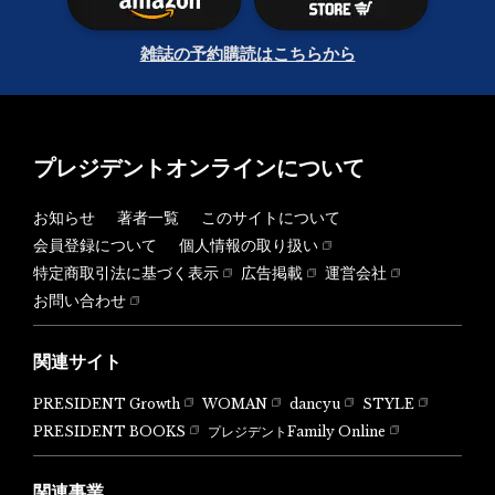
雑誌の予約購読はこちらから
プレジデントオンラインについて
お知らせ
著者一覧
このサイトについて
会員登録について
個人情報の取り扱い
特定商取引法に基づく表示
広告掲載
運営会社
お問い合わせ
関連サイト
PRESIDENT Growth
WOMAN
dancyu
STYLE
PRESIDENT BOOKS
プレジデントFamily Online
関連事業