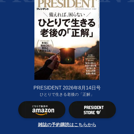
PRESIDENT 2026年8月14日号
ひとりで生きる老後の「正解」
雑誌の予約購読はこちらから