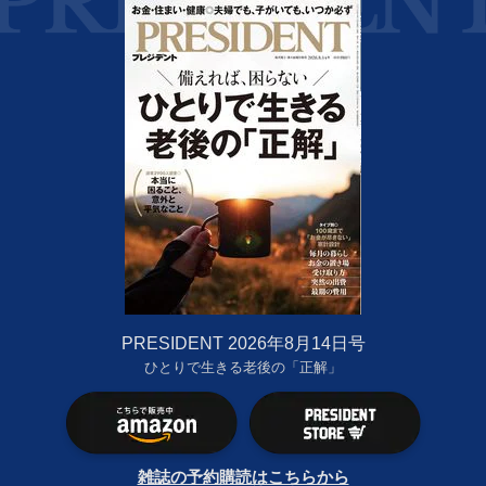
PRESIDENT 2026年8月14日号
ひとりで生きる老後の「正解」
雑誌の予約購読はこちらから