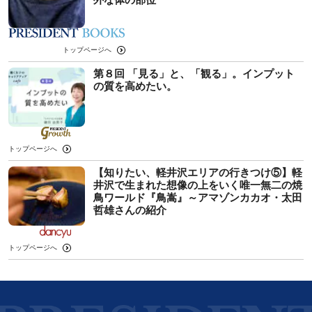
トップページへ
第８回 「見る」と、「観る」。インプット
の質を高めたい。
トップページへ
【知りたい、軽井沢エリアの行きつけ⑤】軽
井沢で生まれた想像の上をいく唯一無二の焼
鳥ワールド『鳥嵩』～アマゾンカカオ・太田
哲雄さんの紹介
トップページへ