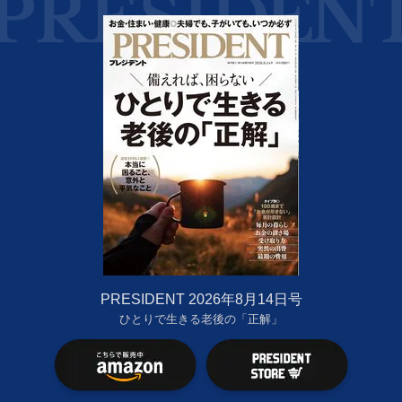
PRESIDENT 2026年8月14日号
ひとりで生きる老後の「正解」