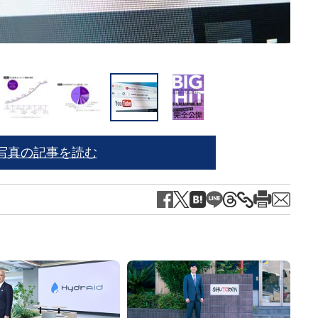
ユン・
写真の記事を読む