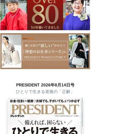
PRESIDENT 2026年8月14日号
ひとりで生きる老後の「正解」