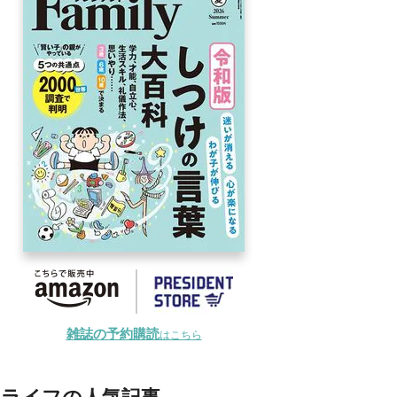
雑誌の予約購読
はこちら