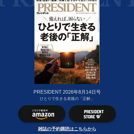
PRESIDENT 2026年8月14日号
ひとりで生きる老後の「正解」
雑誌の予約購読はこちらから