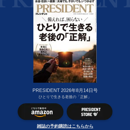
PRESIDENT 2026年8月14日号
ひとりで生きる老後の「正解」
雑誌の予約購読はこちらから