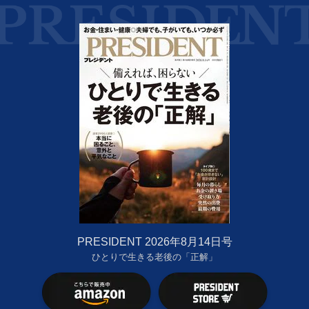
PRESIDENT 2026年8月14日号
ひとりで生きる老後の「正解」