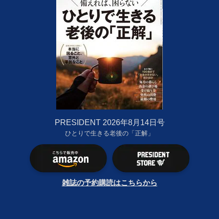
PRESIDENT 2026年8月14日号
ひとりで生きる老後の「正解」
雑誌の予約購読はこちらから