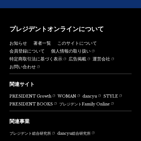
プレジデントオンラインについて
お知らせ
著者一覧
このサイトについて
会員登録について
個人情報の取り扱い
特定商取引法に基づく表示
広告掲載
運営会社
お問い合わせ
関連サイト
PRESIDENT Growth
WOMAN
dancyu
STYLE
PRESIDENT BOOKS
プレジデントFamily Online
関連事業
dancyu総合研究所
プレジデント総合研究所