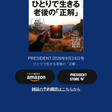
PRESIDENT 2026年8月14日号
ひとりで生きる老後の「正解」
雑誌の予約購読はこちらから