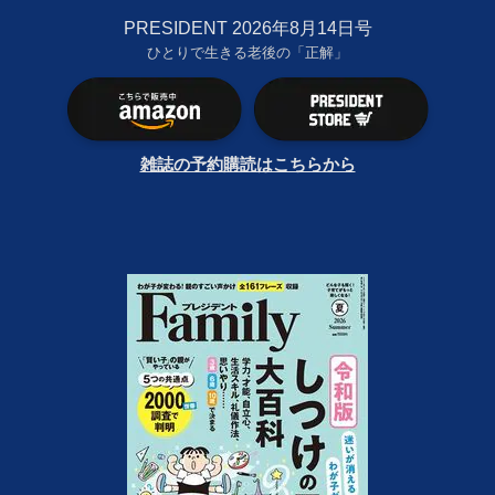
PRESIDENT 2026年8月14日号
ひとりで生きる老後の「正解」
雑誌の予約購読はこちらから