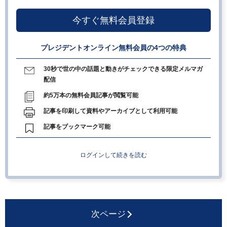
今すぐ無料会員登録
プレジデントオンライン無料会員の4つの特典
30秒で世の中の話題と動きがチェックできる限定メルマガ
配信
約5万本の無料会員記事が閲覧可能
記事を印刷して資料やアーカイブとして利用可能
記事をブックマーク可能
ログインして続きを読む
次ページ