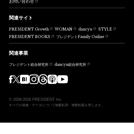
お問い合わせ
関連サイト
PRESIDENT Growth
WOMAN
dancyu
STYLE
PRESIDENT BOOKS
プレジデントFamily Online
関連事業
dancyu総合研究所
プレジデント総合研究所
© 2008-2026 PRESIDENT Inc.
すべての画像・データについて無断転用・無断転載を禁じます。