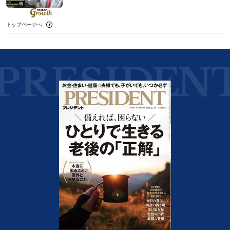
トップページへ