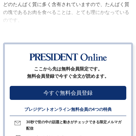
どのたんぱく質に多く含有されていますので、たんぱく質
の塊であるお肉を食べることは、とても理にかなっている
のです。
ここから先は無料会員限定です。
無料会員登録で今すぐ全文が読めます。
今すぐ無料会員登録
プレジデントオンライン無料会員の4つの特典
30秒で世の中の話題と動きがチェックできる限定メルマガ
配信