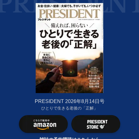
PRESIDENT 2026年8月14日号
ひとりで生きる老後の「正解」