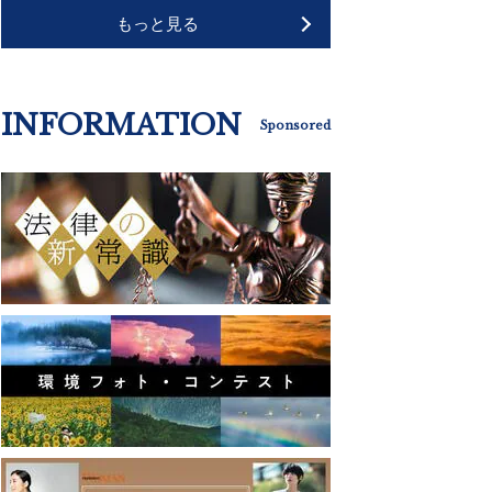
もっと見る
INFORMATION
Sponsored