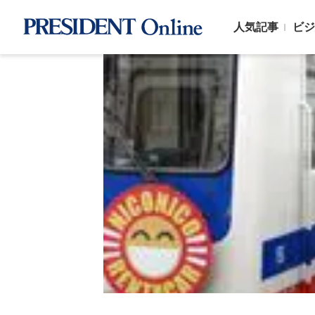
人気記事
ビジ