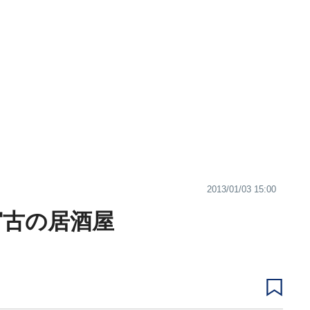
2013/01/03 15:00
-宮古の居酒屋