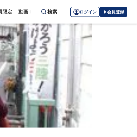
員限定
動画
検索
ログイン
会員登録