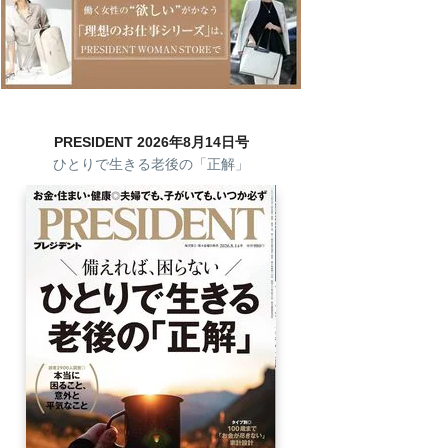
PRESIDENT 2026年8月14日号
ひとりで生きる老後の「正解」