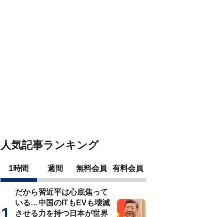
人気記事ランキング
1時間
週間
無料会員
有料会員
だから習近平は心底焦って
いる…中国のITもEVも壊滅
させる力を持つ日本が世界