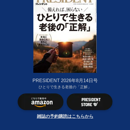
PRESIDENT 2026年8月14日号
ひとりで生きる老後の「正解」
雑誌の予約購読はこちらから