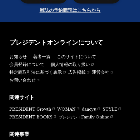
雑誌の予約購読はこちらから
プレジデントオンラインについて
お知らせ
著者一覧
このサイトについて
会員登録について
個人情報の取り扱い
特定商取引法に基づく表示
広告掲載
運営会社
お問い合わせ
関連サイト
PRESIDENT Growth
WOMAN
dancyu
STYLE
PRESIDENT BOOKS
プレジデントFamily Online
関連事業