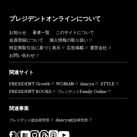
プレジデントオンラインについて
お知らせ
著者一覧
このサイトについて
会員登録について
個人情報の取り扱い
特定商取引法に基づく表示
広告掲載
運営会社
お問い合わせ
関連サイト
PRESIDENT Growth
WOMAN
dancyu
STYLE
PRESIDENT BOOKS
プレジデントFamily Online
関連事業
dancyu総合研究所
プレジデント総合研究所