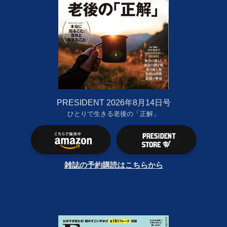
PRESIDENT 2026年8月14日号
ひとりで生きる老後の「正解」
雑誌の予約購読はこちらから