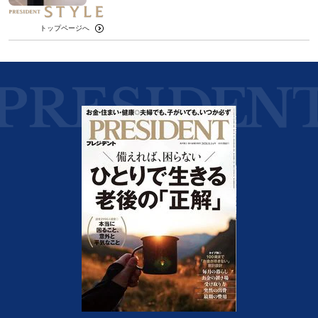
トップページへ