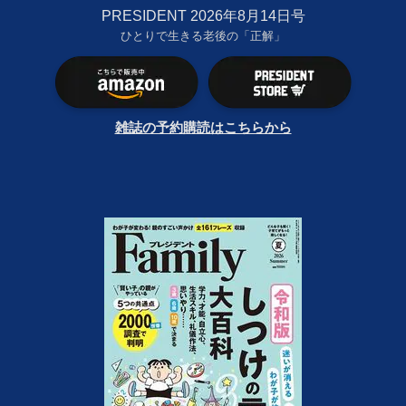
PRESIDENT 2026年8月14日号
ひとりで生きる老後の「正解」
雑誌の予約購読はこちらから