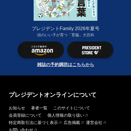
プレジデントFamily 2026年夏号
頭のいい子が育つ「育脳」大百科
雑誌の予約購読はこちらから
プレジデントオンラインについて
お知らせ
著者一覧
このサイトについて
会員登録について
個人情報の取り扱い
特定商取引法に基づく表示
広告掲載
運営会社
お問い合わせ