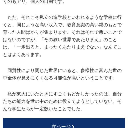
くのもアリ、個人の自由です。
ただ、それこそ私立の進学校といわれるような学校に行
くと、同じような高い収入で、教育意識の高い親のもとで
育った人間ばかりが集まります。それはそれで悪いことで
はないのですが、「その狭い世界であたりまえ」のこと
は、「一歩出ると、まったくあたりまえでない」なんてこ
とはよくあります。
同質性により閉じた世界にいると、多様性に富んだ世の
中全体が見えにくくなる可能性が高いということです。
私が東大にいたときにすごくもどかしかったのは、自分
たちの能力を世の中のために役立てようとしていない、そ
んな学生たちが一定数いたことでした。
次ページ