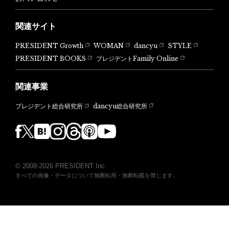
関連サイト
PRESIDENT Growth
WOMAN
dancyu
STYLE
PRESIDENT BOOKS
プレジデントFamily Online
関連事業
dancyu総合研究所
プレジデント総合研究所
© 2008-2026 PRESIDENT Inc.
すべての画像・データについて無断転用・無断転載を禁じます。