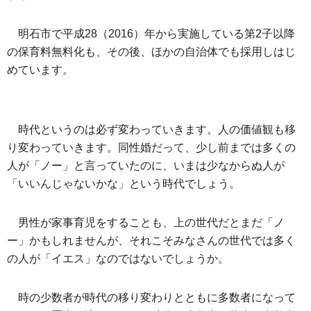
明石市で平成28（2016）年から実施している第2子以降
の保育料無料化も、その後、ほかの自治体でも採用しはじ
めています。
時代というのは必ず変わっていきます。人の価値観も移
り変わっていきます。同性婚だって、少し前までは多くの
人が「ノー」と言っていたのに、いまは少なからぬ人が
「いいんじゃないかな」という時代でしょう。
男性が家事育児をすることも、上の世代だとまだ「ノ
ー」かもしれませんが、それこそみなさんの世代では多く
の人が「イエス」なのではないでしょうか。
時の少数者が時代の移り変わりとともに多数者になって