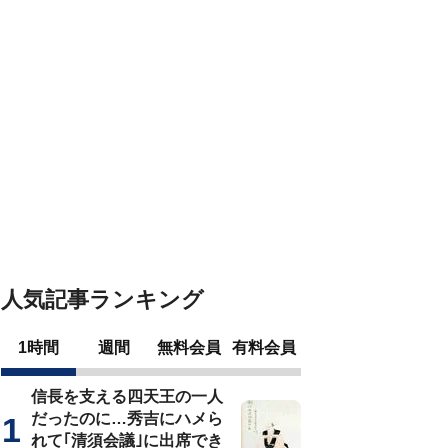
人気記事ランキング
1時間
週間
無料会員
有料会員
信長を支える四天王の一人
だったのに…秀吉にハメら
れて｢清須会議｣に出席でき