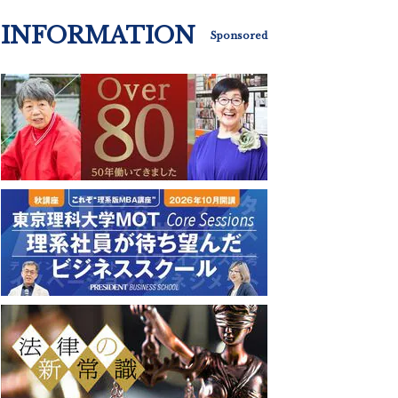
INFORMATION
Sponsored