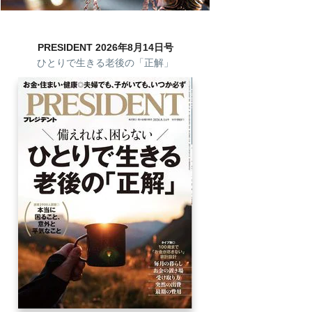
PRESIDENT 2026年8月14日号
ひとりで生きる老後の「正解」