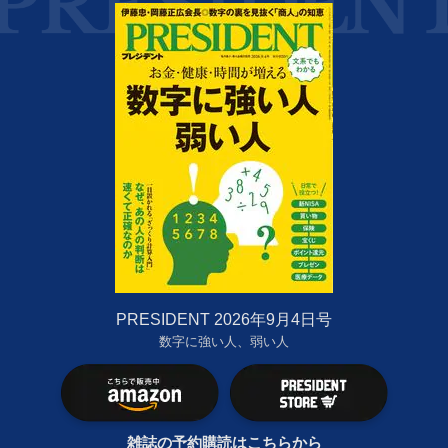
PRESIDENT 2026年9月4日号
数字に強い人、弱い人
雑誌の予約購読はこちらから