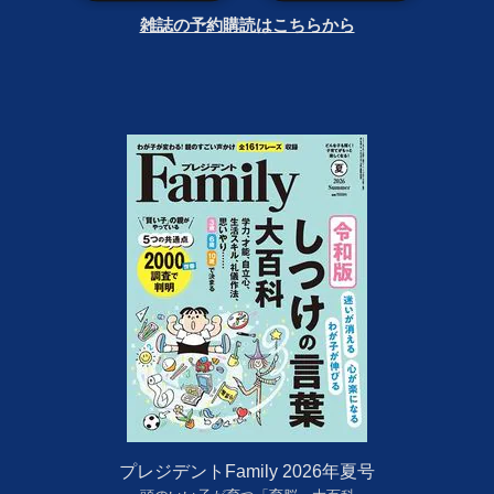
雑誌の予約購読はこちらから
プレジデントFamily 2026年夏号