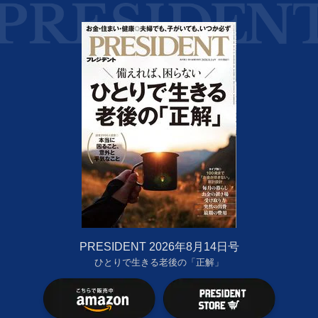
PRESIDENT 2026年8月14日号
ひとりで生きる老後の「正解」