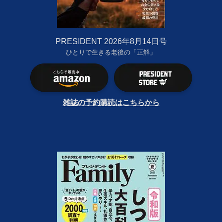
PRESIDENT 2026年8月14日号
ひとりで生きる老後の「正解」
雑誌の予約購読はこちらから