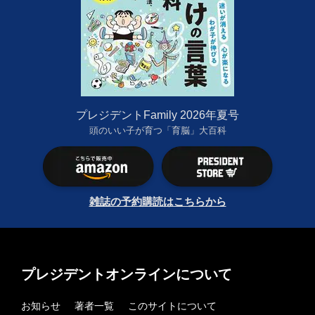
プレジデントFamily 2026年夏号
頭のいい子が育つ「育脳」大百科
雑誌の予約購読はこちらから
プレジデントオンラインについて
お知らせ
著者一覧
このサイトについて