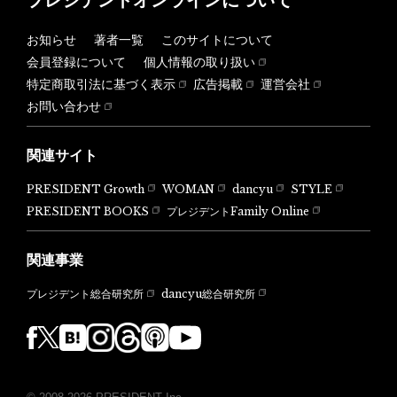
お知らせ
著者一覧
このサイトについて
会員登録について
個人情報の取り扱い
特定商取引法に基づく表示
広告掲載
運営会社
お問い合わせ
関連サイト
PRESIDENT Growth
WOMAN
dancyu
STYLE
PRESIDENT BOOKS
プレジデントFamily Online
関連事業
dancyu総合研究所
プレジデント総合研究所