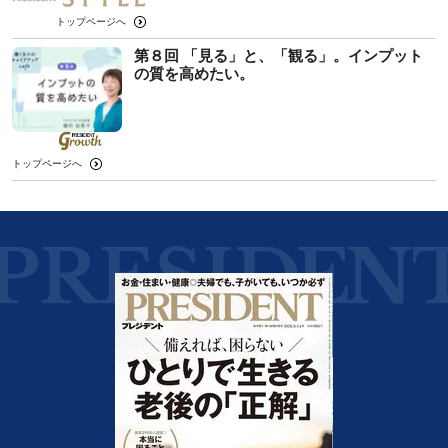
トップページへ
第８回 「見る」と、「観る」。インプット
の質を高めたい。
トップページへ