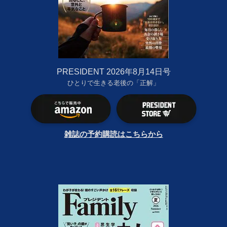
PRESIDENT 2026年8月14日号
ひとりで生きる老後の「正解」
雑誌の予約購読はこちらから