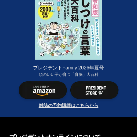
プレジデントFamily 2026年夏号
頭のいい子が育つ「育脳」大百科
雑誌の予約購読はこちらから
プレジデントオンラインについて