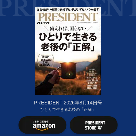
PRESIDENT 2026年8月14日号
ひとりで生きる老後の「正解」