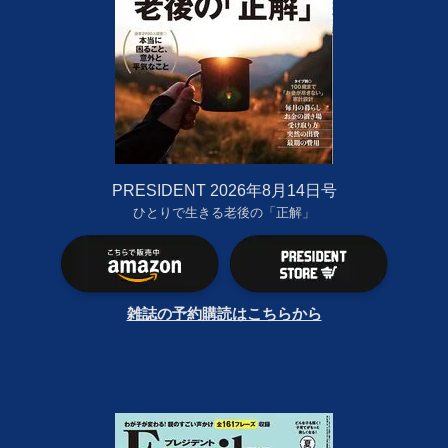
PRESIDENT 2026年8月14日号
ひとりで生きる老後の「正解」
雑誌の予約購読はこちらから