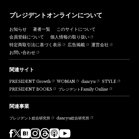
プレジデントオンラインについて
お知らせ
著者一覧
このサイトについて
会員登録について
個人情報の取り扱い
特定商取引法に基づく表示
広告掲載
運営会社
お問い合わせ
関連サイト
PRESIDENT Growth
WOMAN
dancyu
STYLE
PRESIDENT BOOKS
プレジデントFamily Online
関連事業
dancyu総合研究所
プレジデント総合研究所