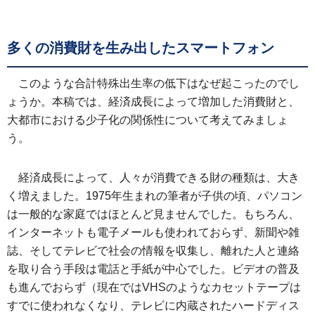
多くの消費財を生み出したスマートフォン
このような合計特殊出生率の低下はなぜ起こったのでし
ょうか。本稿では、経済成長によって増加した消費財と、
大都市における少子化の関係性について考えてみましょ
う。
経済成長によって、人々が消費できる財の種類は、大き
く増えました。1975年生まれの筆者が子供の頃、パソコン
は一般的な家庭ではほとんど見ませんでした。もちろん、
インターネットも電子メールも使われておらず、新聞や雑
誌、そしてテレビで社会の情報を収集し、離れた人と連絡
を取り合う手段は電話と手紙が中心でした。ビデオの普及
も進んでおらず（現在ではVHSのようなカセットテープは
すでに使われなくなり、テレビに内蔵されたハードディス