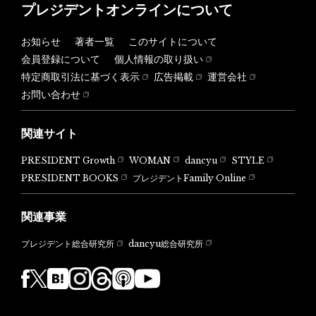
プレジデントオンラインについて
お知らせ
著者一覧
このサイトについて
会員登録について
個人情報の取り扱い
特定商取引法に基づく表示
広告掲載
運営会社
お問い合わせ
関連サイト
PRESIDENT Growth
WOMAN
dancyu
STYLE
PRESIDENT BOOKS
プレジデントFamily Online
関連事業
dancyu総合研究所
プレジデント総合研究所