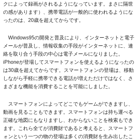
クによって録画がされるようになっています。まさに隔世
の感があります）、携帯電話が一般的に使われるようにな
ったのは、20歳を超えてからです。
Windows95の開発と普及により、インターネットと電子
メールが普及し、情報収集の手段がインターネットに、連
絡を取り合う手段の中心は電子メールになりました。
iPhoneが登場してスマートフォンを使えるようになったの
は30歳を超えてからです。スマートフォンの登場は、移動
しながら手軽に携帯できる電話が増えただけではなく、さ
まざまな機能を消費することを可能にしました。
スマートフォンによってどこでもゲームができますし、
動画を見ることもできます。スマートフォンは持ち運べる
正確な地図にもなりますし、わからないことを検索もでき
ます。これら全てが消費財であると考えると、スマートフ
ォンという一つの物の登場は多くの消費財を生み出したこ