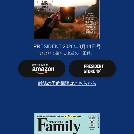
PRESIDENT 2026年8月14日号
ひとりで生きる老後の「正解」
雑誌の予約購読はこちらから