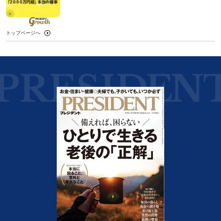
トップページへ