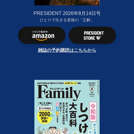
PRESIDENT 2026年8月14日号
ひとりで生きる老後の「正解」
雑誌の予約購読はこちらから