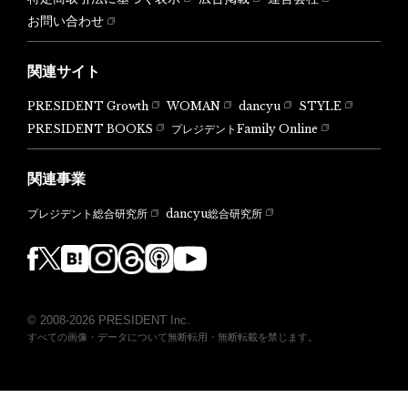
お問い合わせ
関連サイト
PRESIDENT Growth
WOMAN
dancyu
STYLE
PRESIDENT BOOKS
プレジデントFamily Online
関連事業
dancyu総合研究所
プレジデント総合研究所
© 2008-2026 PRESIDENT Inc.
すべての画像・データについて無断転用・無断転載を禁じます。