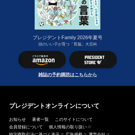
プレジデントFamily 2026年夏号
頭のいい子が育つ「育脳」大百科
雑誌の予約購読はこちらから
プレジデントオンラインについて
お知らせ
著者一覧
このサイトについて
会員登録について
個人情報の取り扱い
特定商取引法に基づく表示
広告掲載
運営会社