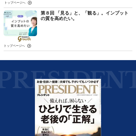
トップページへ
第８回 「見る」と、「観る」。インプット
の質を高めたい。
トップページへ