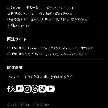
お知らせ
著者一覧
このサイトについて
会員登録について
個人情報の取り扱い
特定商取引法に基づく表示
広告掲載
運営会社
お問い合わせ
関連サイト
PRESIDENT Growth
WOMAN
dancyu
STYLE
PRESIDENT BOOKS
プレジデントFamily Online
関連事業
dancyu総合研究所
プレジデント総合研究所
© 2008-2026 PRESIDENT Inc.