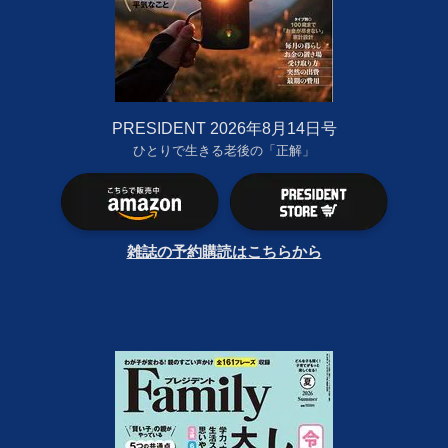
PRESIDENT 2026年8月14日号
ひとりで生きる老後の「正解」
雑誌の予約購読はこちらから