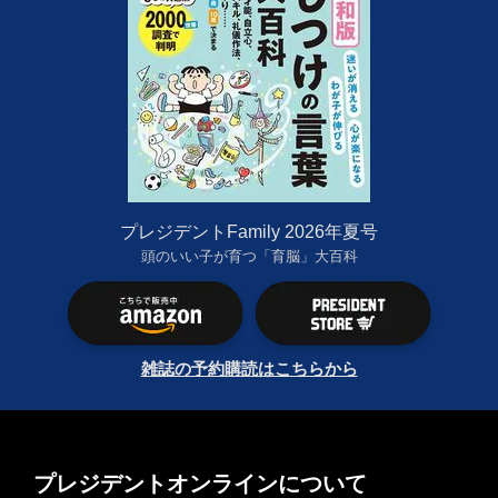
プレジデントFamily 2026年夏号
頭のいい子が育つ「育脳」大百科
雑誌の予約購読はこちらから
プレジデントオンラインについて