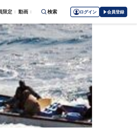
員限定
動画
検索
ログイン
会員登録