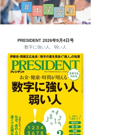
PRESIDENT 2026年9月4日号
数字に強い人、弱い人