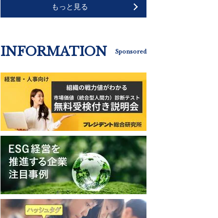
もっと見る
INFORMATION
Sponsored