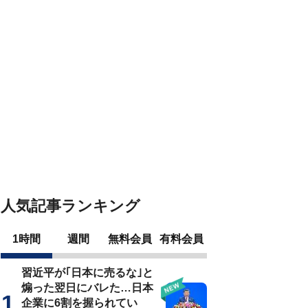
人気記事ランキング
1時間
週間
無料会員
有料会員
習近平が｢日本に売るな｣と
煽った翌日にバレた…日本
企業に6割を握られてい