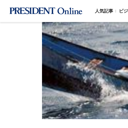
人気記事
ビジ