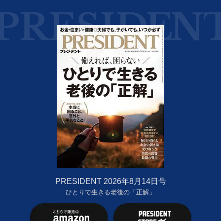
PRESIDENT 2026年8月14日号
ひとりで生きる老後の「正解」