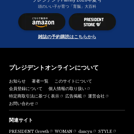
頭のいい子が育つ「育脳」大百科
雑誌の予約購読はこちらから
プレジデントオンラインについて
お知らせ
著者一覧
このサイトについて
会員登録について
個人情報の取り扱い
特定商取引法に基づく表示
広告掲載
運営会社
お問い合わせ
関連サイト
PRESIDENT Growth
WOMAN
dancyu
STYLE