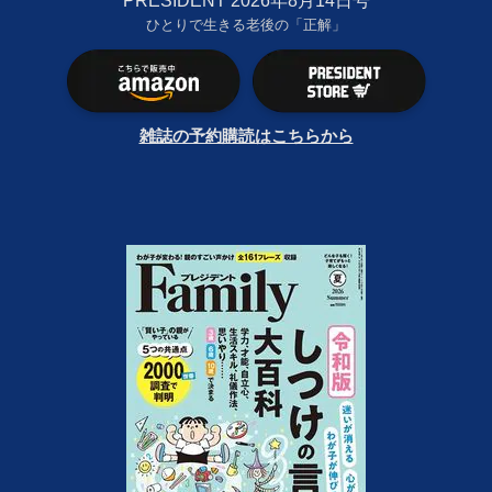
PRESIDENT 2026年8月14日号
ひとりで生きる老後の「正解」
雑誌の予約購読はこちらから