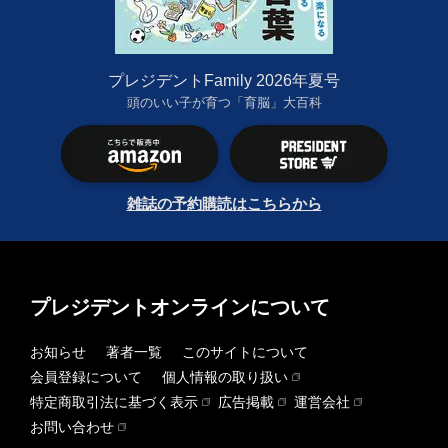
プレジデントFamily 2026年夏号
頭のいい子が育つ「育脳」大百科
雑誌の予約購読はこちらから
プレジデントオンラインについて
お知らせ
著者一覧
このサイトについて
会員登録について
個人情報の取り扱い
特定商取引法に基づく表示
広告掲載
運営会社
お問い合わせ