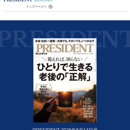
トップページへ