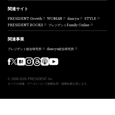
関連サイト
PRESIDENT Growth
WOMAN
dancyu
STYLE
PRESIDENT BOOKS
プレジデントFamily Online
関連事業
dancyu総合研究所
プレジデント総合研究所
© 2008-2026 PRESIDENT Inc.
すべての画像・データについて無断転用・無断転載を禁じます。