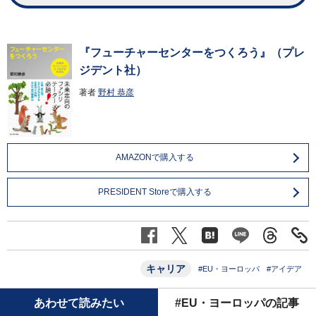
『フューチャーセンターをつくろう』（プレ
ジデント社）
著者
野村 恭彦
AMAZONで購入する
PRESIDENT Storeで購入する
キャリア
#EU・ヨーロッパ
#アイデア
あわせて読みたい
#EU・ヨーロッパの記事