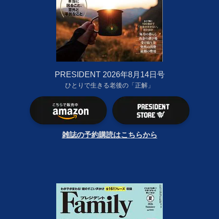
PRESIDENT 2026年8月14日号
ひとりで生きる老後の「正解」
雑誌の予約購読はこちらから