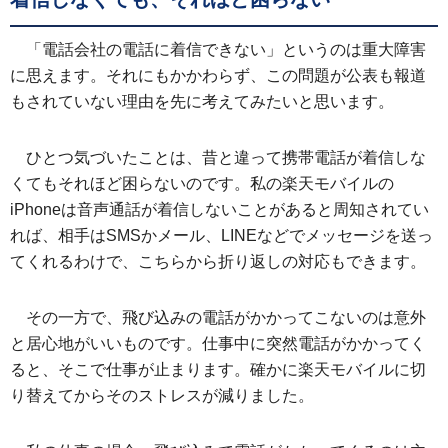
「電話会社の電話に着信できない」というのは重大障害
に思えます。それにもかかわらず、この問題が公表も報道
もされていない理由を先に考えてみたいと思います。
ひとつ気づいたことは、昔と違って携帯電話が着信しな
くてもそれほど困らないのです。私の楽天モバイルの
iPhoneは音声通話が着信しないことがあると周知されてい
れば、相手はSMSかメール、LINEなどでメッセージを送っ
てくれるわけで、こちらから折り返しの対応もできます。
その一方で、飛び込みの電話がかかってこないのは意外
と居心地がいいものです。仕事中に突然電話がかかってく
ると、そこで仕事が止まります。確かに楽天モバイルに切
り替えてからそのストレスが減りました。