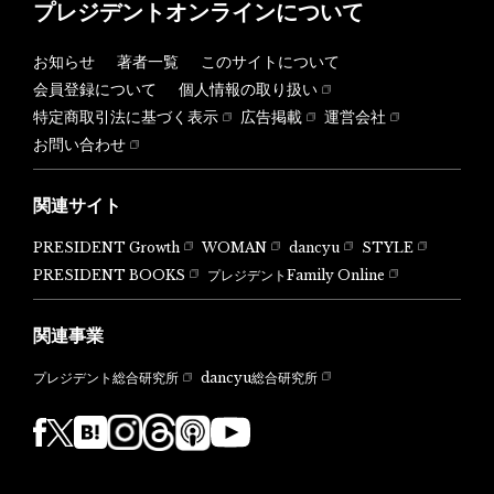
プレジデントオンラインについて
お知らせ
著者一覧
このサイトについて
会員登録について
個人情報の取り扱い
特定商取引法に基づく表示
広告掲載
運営会社
お問い合わせ
関連サイト
PRESIDENT Growth
WOMAN
dancyu
STYLE
PRESIDENT BOOKS
プレジデントFamily Online
関連事業
dancyu総合研究所
プレジデント総合研究所