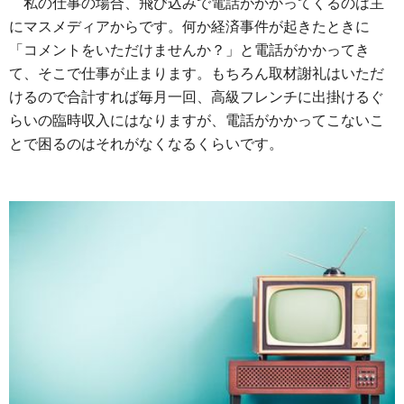
私の仕事の場合、飛び込みで電話がかかってくるのは主
にマスメディアからです。何か経済事件が起きたときに
「コメントをいただけませんか？」と電話がかかってき
て、そこで仕事が止まります。もちろん取材謝礼はいただ
けるので合計すれば毎月一回、高級フレンチに出掛けるぐ
らいの臨時収入にはなりますが、電話がかかってこないこ
とで困るのはそれがなくなるくらいです。