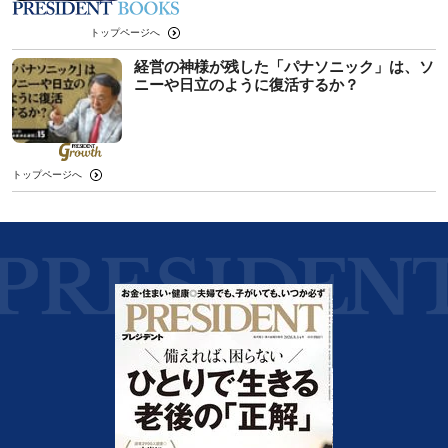
トップページへ
経営の神様が残した「パナソニック」は、ソ
ニーや日立のように復活するか？
トップページへ