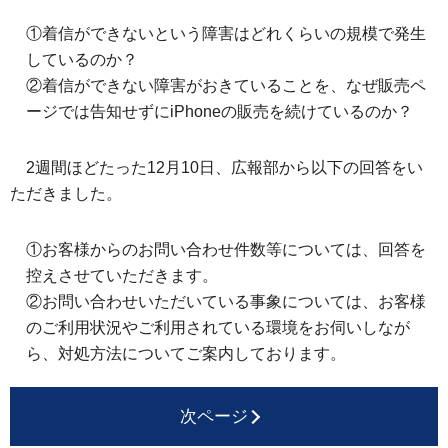
①着信ができないという障害はどれくらいの規模で発生
しているのか？
②着信ができない障害がおきていることを、なぜ販売ペ
ージでは告知せずにiPhoneの販売を続けているのか？
2週間ほどたった12月10日、広報部から以下の回答をい
ただきました。
①お客様からのお問い合わせ件数等については、回答を
控えさせていただきます。
②お問い合わせいただいている事象については、お客様
のご利用状況やご利用されている環境をお伺いしなが
ら、対処方法についてご案内しております。
次ページ