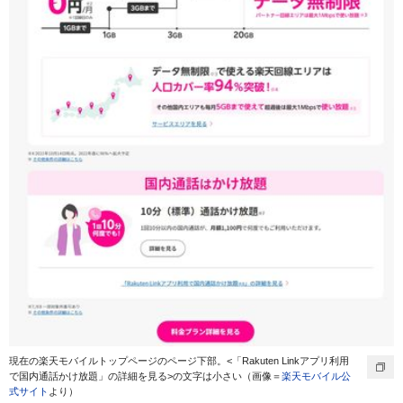
現在の楽天モバイルトップページのページ下部。<「Rakuten Linkアプリ利用
で国内通話かけ放題」の詳細を見る>の文字は小さい（画像＝
楽天モバイル公
式サイト
より）