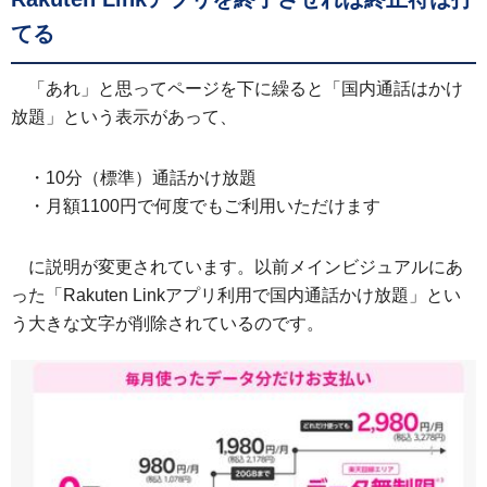
てる
「あれ」と思ってページを下に繰ると「国内通話はかけ
放題」という表示があって、
・10分（標準）通話かけ放題
・月額1100円で何度でもご利用いただけます
に説明が変更されています。以前メインビジュアルにあ
った「Rakuten Linkアプリ利用で国内通話かけ放題」とい
う大きな文字が削除されているのです。