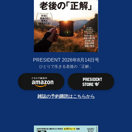
PRESIDENT 2026年8月14日号
ひとりで生きる老後の「正解」
雑誌の予約購読はこちらから