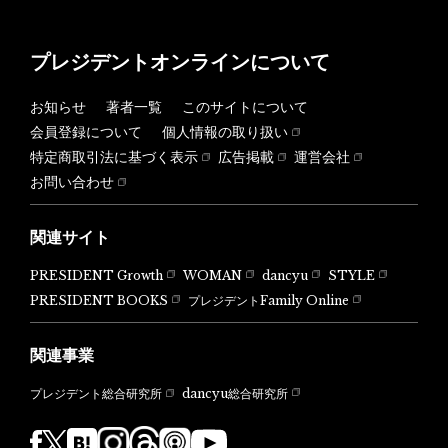
プレジデントオンラインについて
お知らせ
著者一覧
このサイトについて
会員登録について
個人情報の取り扱い
特定商取引法に基づく表示
広告掲載
運営会社
お問い合わせ
関連サイト
PRESIDENT Growth
WOMAN
dancyu
STYLE
PRESIDENT BOOKS
プレジデントFamily Online
関連事業
dancyu総合研究所
プレジデント総合研究所