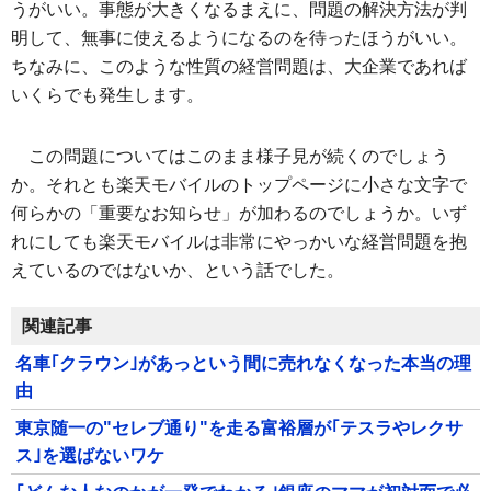
うがいい。事態が大きくなるまえに、問題の解決方法が判
明して、無事に使えるようになるのを待ったほうがいい。
ちなみに、このような性質の経営問題は、大企業であれば
いくらでも発生します。
この問題についてはこのまま様子見が続くのでしょう
か。それとも楽天モバイルのトップページに小さな文字で
何らかの「重要なお知らせ」が加わるのでしょうか。いず
れにしても楽天モバイルは非常にやっかいな経営問題を抱
えているのではないか、という話でした。
関連記事
名車｢クラウン｣があっという間に売れなくなった本当の理
由
東京随一の"セレブ通り"を走る富裕層が｢テスラやレクサ
ス｣を選ばないワケ