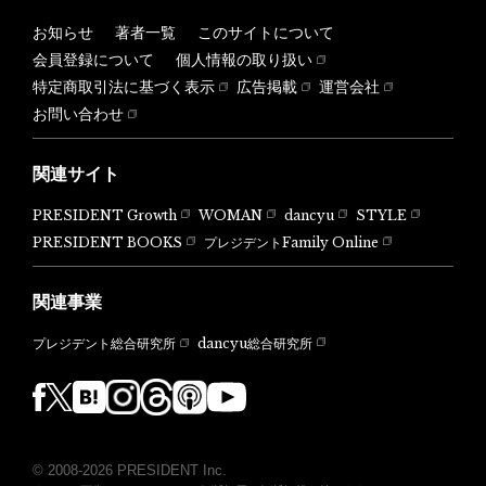
お知らせ
著者一覧
このサイトについて
会員登録について
個人情報の取り扱い
特定商取引法に基づく表示
広告掲載
運営会社
お問い合わせ
関連サイト
PRESIDENT Growth
WOMAN
dancyu
STYLE
PRESIDENT BOOKS
プレジデントFamily Online
関連事業
dancyu総合研究所
プレジデント総合研究所
© 2008-2026 PRESIDENT Inc.