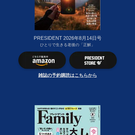
PRESIDENT 2026年8月14日号
ひとりで生きる老後の「正解」
雑誌の予約購読はこちらから