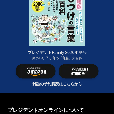
プレジデントFamily 2026年夏号
頭のいい子が育つ「育脳」大百科
雑誌の予約購読はこちらから
プレジデントオンラインについて