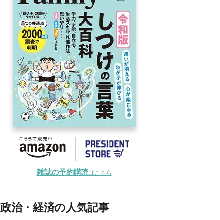
雑誌の予約購読
はこちら
政治・経済の人気記事