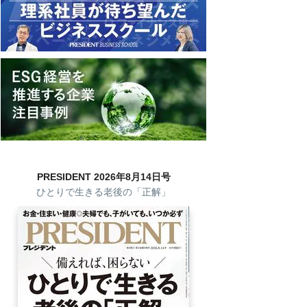
PRESIDENT 2026年8月14日号
ひとりで生きる老後の「正解」