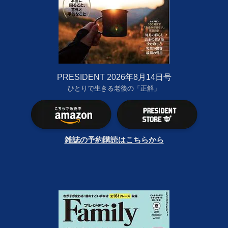
PRESIDENT 2026年8月14日号
ひとりで生きる老後の「正解」
雑誌の予約購読はこちらから