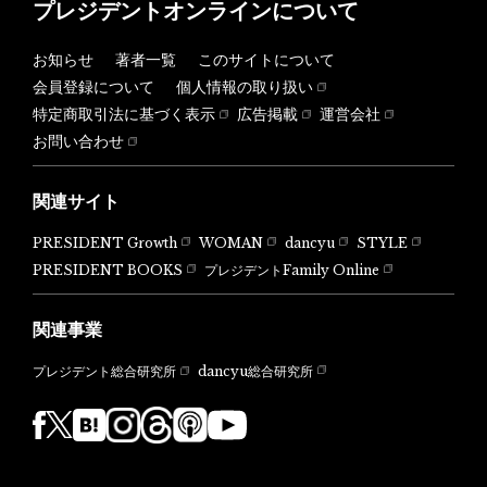
プレジデントオンラインについて
お知らせ
著者一覧
このサイトについて
会員登録について
個人情報の取り扱い
特定商取引法に基づく表示
広告掲載
運営会社
お問い合わせ
関連サイト
PRESIDENT Growth
WOMAN
dancyu
STYLE
PRESIDENT BOOKS
プレジデントFamily Online
関連事業
dancyu総合研究所
プレジデント総合研究所