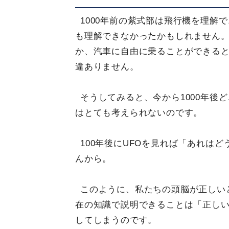
1000年前の紫式部は飛行機を理解
も理解できなかったかもしれません
か、汽車に自由に乗ることができる
違ありません。
そうしてみると、今から1000年後
はとても考えられないのです。
100年後にUFOを見れば「あれは
んから。
このように、私たちの頭脳が正しい
在の知識で説明できることは「正し
してしまうのです。