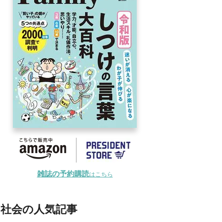
雑誌の予約購読
はこちら
社会の人気記事