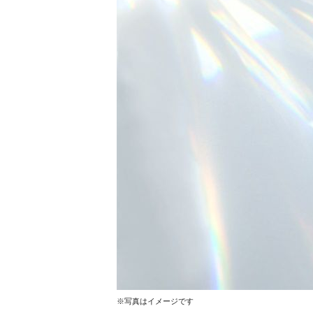
※写真はイメージです