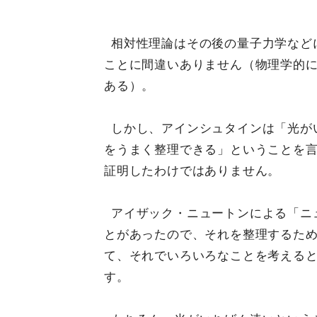
相対性理論はその後の量子力学など
ことに間違いありません（物理学的
ある）。
しかし、アインシュタインは「光が
をうまく整理できる」ということを
証明したわけではありません。
アイザック・ニュートンによる「ニ
とがあったので、それを整理するた
て、それでいろいろなことを考える
す。