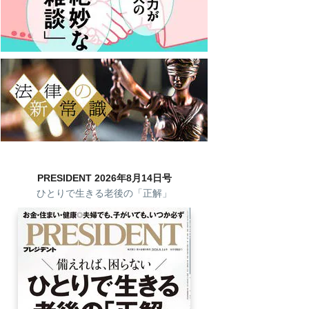
PRESIDENT 2026年8月14日号
ひとりで生きる老後の「正解」