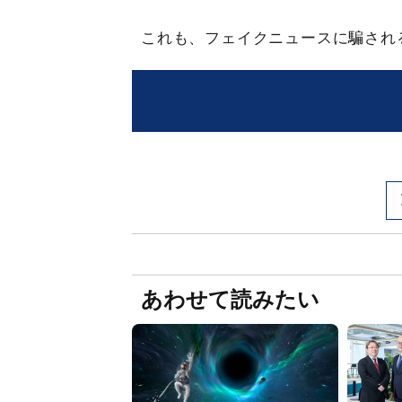
これも、フェイクニュースに騙され
あわせて読みたい