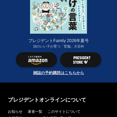
プレジデントFamily 2026年夏号
頭のいい子が育つ「育脳」大百科
雑誌の予約購読はこちらから
プレジデントオンラインについて
お知らせ
著者一覧
このサイトについて