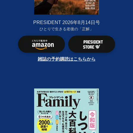
PRESIDENT 2026年8月14日号
ひとりで生きる老後の「正解」
雑誌の予約購読はこちらから