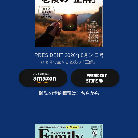
PRESIDENT 2026年8月14日号
ひとりで生きる老後の「正解」
雑誌の予約購読はこちらから