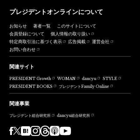
プレジデントオンラインについて
お知らせ
著者一覧
このサイトについて
会員登録について
個人情報の取り扱い
特定商取引法に基づく表示
広告掲載
運営会社
お問い合わせ
関連サイト
PRESIDENT Growth
WOMAN
dancyu
STYLE
PRESIDENT BOOKS
プレジデントFamily Online
関連事業
dancyu総合研究所
プレジデント総合研究所