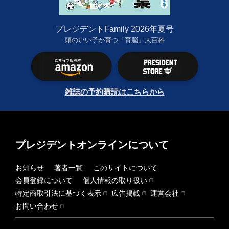
プレジデントFamily 2026年夏号
頭のいい子が育つ「育脳」大百科
雑誌の予約購読はこちらから
プレジデントオンラインについて
お知らせ
著者一覧
このサイトについて
会員登録について
個人情報の取り扱い
特定商取引法に基づく表示
広告掲載
運営会社
お問い合わせ