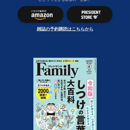
雑誌の予約購読はこちらから