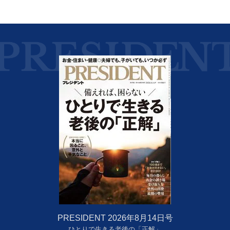
PRESIDENT 2026年8月14日号
ひとりで生きる老後の「正解」