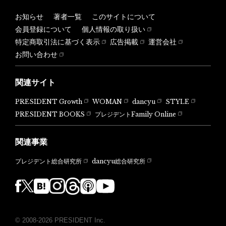
お知らせ
著者一覧
このサイトについて
会員登録について
個人情報の取り扱い
特定商取引法に基づく表示
広告掲載
運営会社
お問い合わせ
関連サイト
PRESIDENT Growth
WOMAN
dancyu
STYLE
PRESIDENT BOOKS
プレジデントFamily Online
関連事業
dancyu総合研究所
プレジデント総合研究所
© 2008-2026 PRESIDENT Inc.