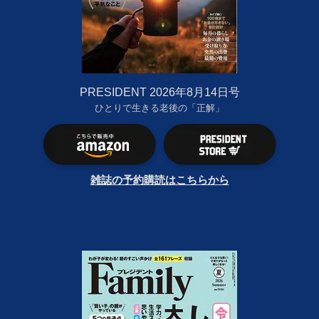
PRESIDENT 2026年8月14日号
ひとりで生きる老後の「正解」
雑誌の予約購読はこちらから