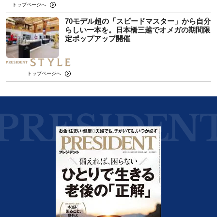
トップページへ
70モデル超の「スピードマスター」から自分
らしい一本を。日本橋三越でオメガの期間限
定ポップアップ開催
トップページへ