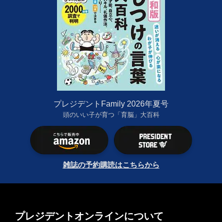
プレジデントFamily 2026年夏号
頭のいい子が育つ「育脳」大百科
雑誌の予約購読はこちらから
プレジデントオンラインについて