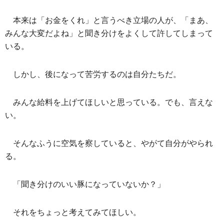
本来は「お金をくれ」と言うべき立場の人が、「まあ、
みんな大変だよね」と聞き分けをよくして許してしまって
いる。
しかし、後になって苦労するのは自分たちだ。
みんな給料を上げてほしいと思っている。でも、言えな
い。
そんなふうに空気を察していると、やがて自分がやられ
る。
「聞き分けのいい豚になっていないか？」
それをちょっと考えてみてほしい。