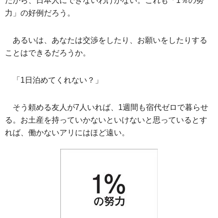
だから、日本人にできないわけがない。これも「1％の努
力」の好例だろう。
あるいは、あなたは交渉をしたり、お願いをしたりする
ことはできるだろうか。
「1日泊めてくれない？」
そう頼める友人が7人いれば、1週間も宿代ゼロで暮らせ
る。お土産を持っていかないといけないと思っているとす
れば、働かないアリにはほど遠い。