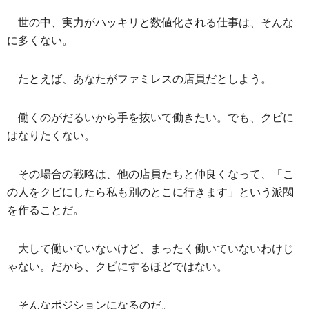
世の中、実力がハッキリと数値化される仕事は、そんな
に多くない。
たとえば、あなたがファミレスの店員だとしよう。
働くのがだるいから手を抜いて働きたい。でも、クビに
はなりたくない。
その場合の戦略は、他の店員たちと仲良くなって、「こ
の人をクビにしたら私も別のとこに行きます」という派閥
を作ることだ。
大して働いていないけど、まったく働いていないわけじ
ゃない。だから、クビにするほどではない。
そんなポジションになるのだ。