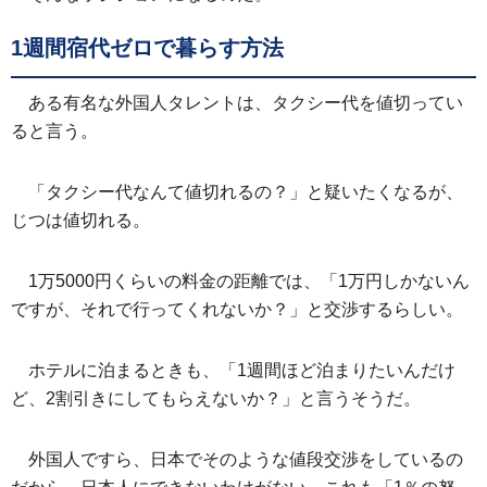
1週間宿代ゼロで暮らす方法
ある有名な外国人タレントは、タクシー代を値切ってい
ると言う。
「タクシー代なんて値切れるの？」と疑いたくなるが、
じつは値切れる。
1万5000円くらいの料金の距離では、「1万円しかないん
ですが、それで行ってくれないか？」と交渉するらしい。
ホテルに泊まるときも、「1週間ほど泊まりたいんだけ
ど、2割引きにしてもらえないか？」と言うそうだ。
外国人ですら、日本でそのような値段交渉をしているの