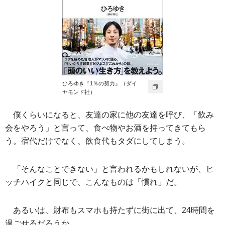
ひろゆき『1％の努力』（ダイ
ヤモンド社）
僕くらいになると、友達の家に他の友達を呼び、「飲み
会をやろう」と言って、食べ物やお酒を持ってきてもら
う。宿代だけでなく、飲食代もタダにしてしまう。
「そんなことできない」と言われるかもしれないが、ヒ
ッチハイクと同じで、こんなものは「慣れ」だ。
あるいは、財布もスマホも持たずに街に出て、24時間を
過ごせるだろうか。