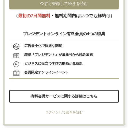
今すぐ登録して続きを読む
（
最初の7日間無料
・無料期間内はいつでも解約可）
プレジデントオンライン有料会員の4つの特典
広告最小化で快適な閲覧
雑誌『プレジデント』が最新号から読み放題
ビジネスに役立つ学びの動画が見放題
会員限定オンラインイベント
有料会員サービスに関する詳細はこちら
ログインして続きを読む