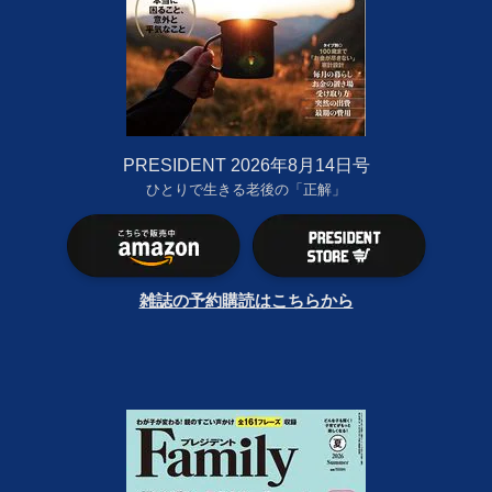
PRESIDENT 2026年8月14日号
ひとりで生きる老後の「正解」
雑誌の予約購読はこちらから