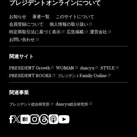
プレジデントオンラインについて
お知らせ
著者一覧
このサイトについて
会員登録について
個人情報の取り扱い
特定商取引法に基づく表示
広告掲載
運営会社
お問い合わせ
関連サイト
PRESIDENT Growth
WOMAN
dancyu
STYLE
PRESIDENT BOOKS
プレジデントFamily Online
関連事業
dancyu総合研究所
プレジデント総合研究所