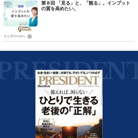
第８回 「見る」と、「観る」。インプット
の質を高めたい。
トップページへ