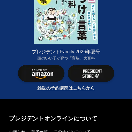
プレジデントFamily 2026年夏号
頭のいい子が育つ「育脳」大百科
雑誌の予約購読はこちらから
プレジデントオンラインについて
お知らせ
著者一覧
このサイトについて