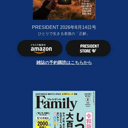
PRESIDENT 2026年8月14日号
ひとりで生きる老後の「正解」
雑誌の予約購読はこちらから