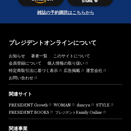
雑誌の予約購読はこちらから
プレジデントオンラインについて
お知らせ
著者一覧
このサイトについて
会員登録について
個人情報の取り扱い
特定商取引法に基づく表示
広告掲載
運営会社
お問い合わせ
関連サイト
PRESIDENT Growth
WOMAN
dancyu
STYLE
PRESIDENT BOOKS
プレジデントFamily Online
関連事業