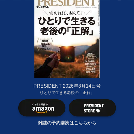
PRESIDENT 2026年8月14日号
ひとりで生きる老後の「正解」
雑誌の予約購読はこちらから