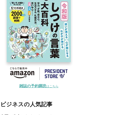
雑誌の予約購読
はこちら
ビジネスの人気記事