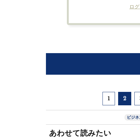
ログ
1
2
ビジネ
あわせて読みたい