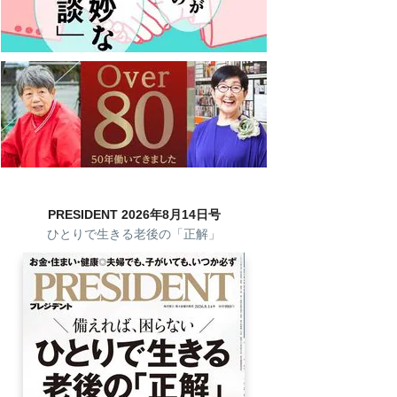
PRESIDENT 2026年8月14日号
ひとりで生きる老後の「正解」