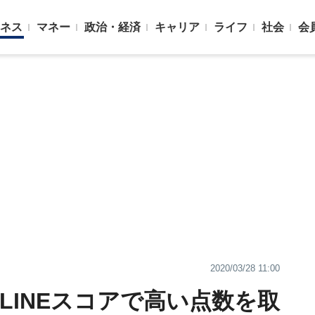
ネス
マネー
政治・経済
キャリア
ライフ
社会
会
2020/03/28 11:00
｣LINEスコアで高い点数を取